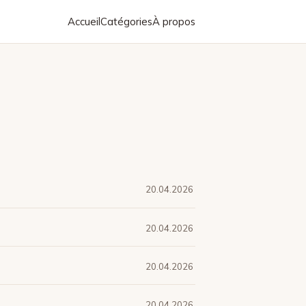
Accueil
Catégories
À propos
20.04.2026
20.04.2026
20.04.2026
20.04.2026