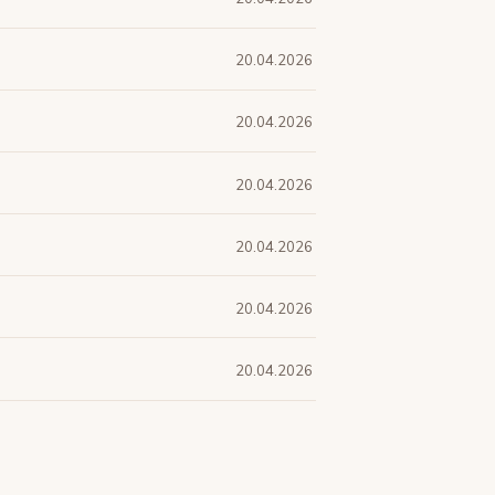
20.04.2026
20.04.2026
20.04.2026
20.04.2026
20.04.2026
20.04.2026