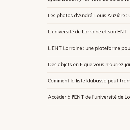
Les photos d'André-Louis Auzière : u
L'université de Lorraine et son ENT 
L'ENT Lorraine : une plateforme pou
Des objets en F que vous n'auriez j
Comment la liste klubasso peut tran
Accéder à l'ENT de l'université de Lo