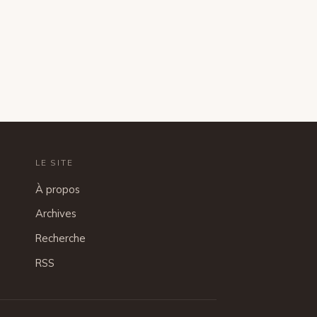
LE SITE
À propos
Archives
Recherche
RSS