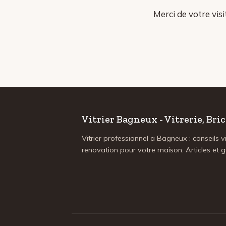
Merci de votre visi
Vitrier Bagneux - Vitrerie, Br
Vitrier professionnel a Bagneux : conseils vi
renovation pour votre maison. Articles et g