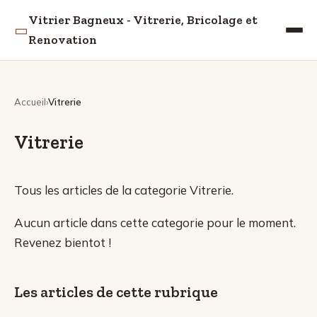
Vitrier Bagneux - Vitrerie, Bricolage et
▭
Renovation
Accueil
Vitrerie
Vitrerie
Tous les articles de la categorie Vitrerie.
Aucun article dans cette categorie pour le moment.
Revenez bientot !
Les articles de cette rubrique