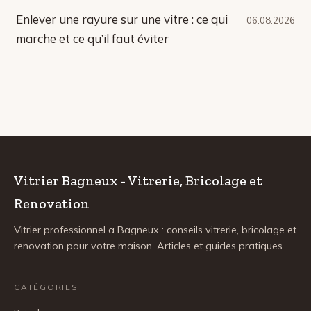
Enlever une rayure sur une vitre : ce qui
06.08.2026
marche et ce qu’il faut éviter
Vitrier Bagneux - Vitrerie, Bricolage et
Renovation
Vitrier professionnel a Bagneux : conseils vitrerie, bricolage et
renovation pour votre maison. Articles et guides pratiques.
CATÉGORIES