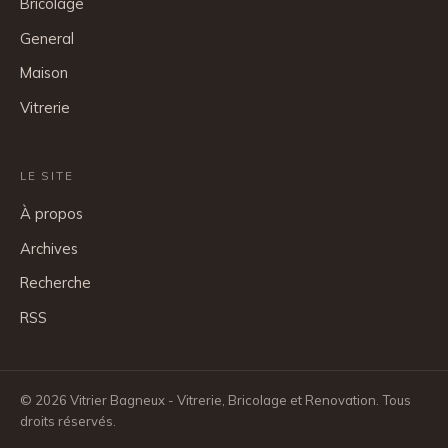
Bricolage
General
Maison
Vitrerie
LE SITE
À propos
Archives
Recherche
RSS
© 2026 Vitrier Bagneux - Vitrerie, Bricolage et Renovation. Tous
droits réservés.