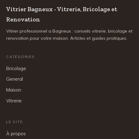
Vitrier Bagneux - Vitrerie, Bricolage et
Renovation
Vitrier professionnel a Bagneux : conseils vitrerie, bricolage et
renovation pour votre maison. Articles et guides pratiques.
CATÉGORIES
Bricolage
General
Maison
Vitrerie
LE SITE
À propos