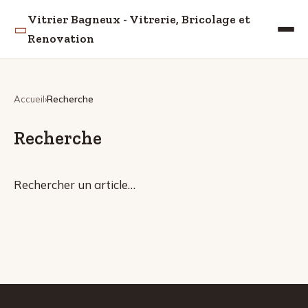
Vitrier Bagneux - Vitrerie, Bricolage et
▭
Renovation
Accueil
Recherche
Recherche
Rechercher un article…