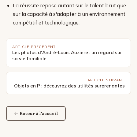
La réussite repose autant sur le talent brut que
sur la capacité à s'adapter à un environnement
compétitif et technologique.
ARTICLE PRÉCÉDENT
Les photos d'André-Louis Auzière : un regard sur
sa vie familiale
ARTICLE SUIVANT
Objets en P : découvrez des utilités surprenantes
← Retour à l'accueil