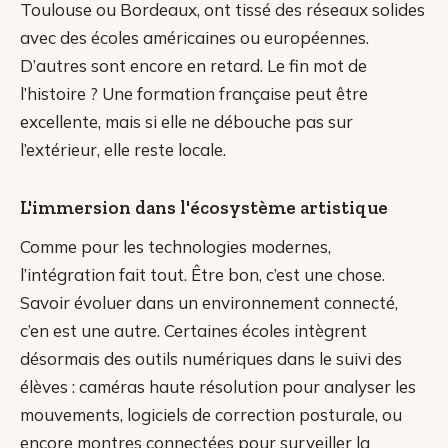
Toulouse ou Bordeaux, ont tissé des réseaux solides
avec des écoles américaines ou européennes.
D’autres sont encore en retard. Le fin mot de
l’histoire ? Une formation française peut être
excellente, mais si elle ne débouche pas sur
l’extérieur, elle reste locale.
L'immersion dans l'écosystème artistique
Comme pour les technologies modernes,
l’intégration fait tout. Être bon, c’est une chose.
Savoir évoluer dans un environnement connecté,
c’en est une autre. Certaines écoles intègrent
désormais des outils numériques dans le suivi des
élèves : caméras haute résolution pour analyser les
mouvements, logiciels de correction posturale, ou
encore montres connectées pour surveiller la