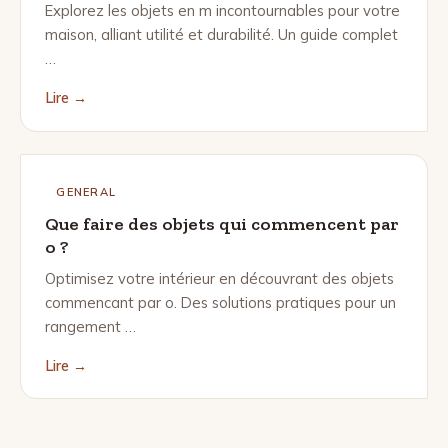
Explorez les objets en m incontournables pour votre
maison, alliant utilité et durabilité. Un guide complet
…
Lire →
GENERAL
Que faire des objets qui commencent par
o ?
Optimisez votre intérieur en découvrant des objets
commencant par o. Des solutions pratiques pour un
rangement …
Lire →