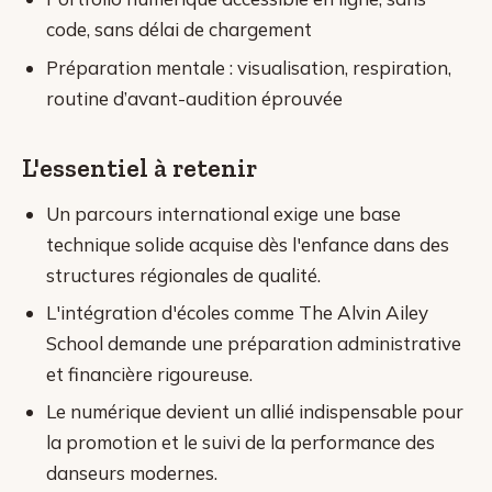
code, sans délai de chargement
Préparation mentale : visualisation, respiration,
routine d’avant-audition éprouvée
L'essentiel à retenir
Un parcours international exige une base
technique solide acquise dès l'enfance dans des
structures régionales de qualité.
L'intégration d'écoles comme The Alvin Ailey
School demande une préparation administrative
et financière rigoureuse.
Le numérique devient un allié indispensable pour
la promotion et le suivi de la performance des
danseurs modernes.