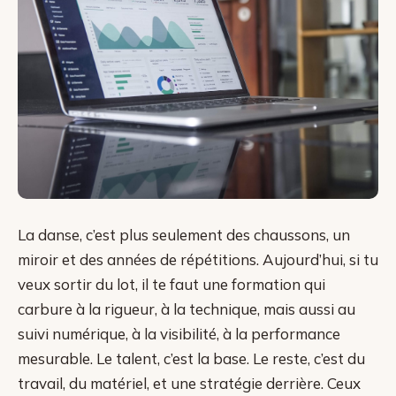
La danse, c’est plus seulement des chaussons, un
miroir et des années de répétitions. Aujourd’hui, si tu
veux sortir du lot, il te faut une formation qui
carbure à la rigueur, à la technique, mais aussi au
suivi numérique, à la visibilité, à la performance
mesurable. Le talent, c’est la base. Le reste, c’est du
travail, du matériel, et une stratégie derrière. Ceux