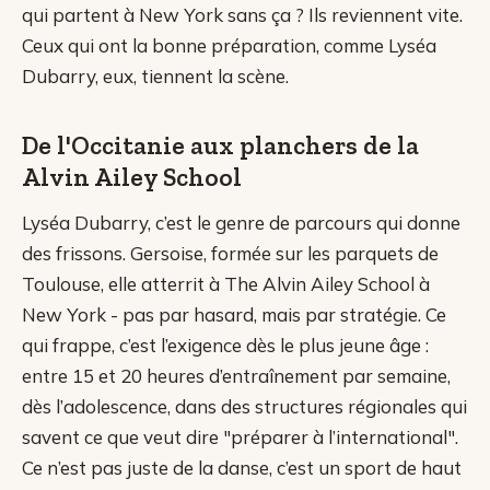
qui partent à New York sans ça ? Ils reviennent vite.
Ceux qui ont la bonne préparation, comme Lyséa
Dubarry, eux, tiennent la scène.
De l'Occitanie aux planchers de la
Alvin Ailey School
Lyséa Dubarry, c’est le genre de parcours qui donne
des frissons. Gersoise, formée sur les parquets de
Toulouse, elle atterrit à The Alvin Ailey School à
New York - pas par hasard, mais par stratégie. Ce
qui frappe, c’est l’exigence dès le plus jeune âge :
entre 15 et 20 heures d’entraînement par semaine,
dès l’adolescence, dans des structures régionales qui
savent ce que veut dire "préparer à l’international".
Ce n’est pas juste de la danse, c’est un sport de haut