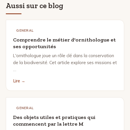
Aussi sur ce blog
GENERAL
Comprendre le métier d'ornithologue et
ses opportunités
L'ornithologue joue un rôle clé dans la conservation
de la biodiversité. Cet article explore ses missions et
…
Lire →
GENERAL
Des objets utiles et pratiques qui
commencent par la lettre M