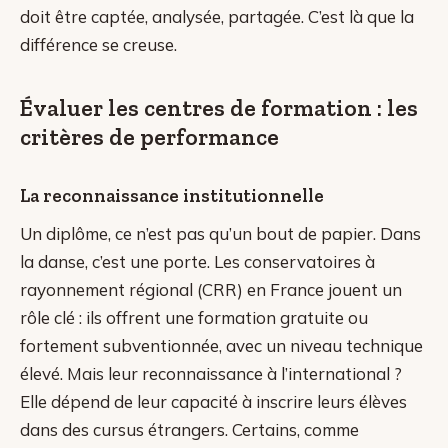
doit être captée, analysée, partagée. C’est là que la
différence se creuse.
Évaluer les centres de formation : les
critères de performance
La reconnaissance institutionnelle
Un diplôme, ce n’est pas qu’un bout de papier. Dans
la danse, c’est une porte. Les conservatoires à
rayonnement régional (CRR) en France jouent un
rôle clé : ils offrent une formation gratuite ou
fortement subventionnée, avec un niveau technique
élevé. Mais leur reconnaissance à l’international ?
Elle dépend de leur capacité à inscrire leurs élèves
dans des cursus étrangers. Certains, comme