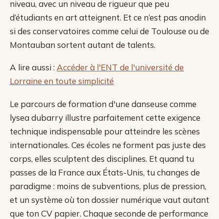
niveau, avec un niveau de rigueur que peu
d’étudiants en art atteignent. Et ce n’est pas anodin
si des conservatoires comme celui de Toulouse ou de
Montauban sortent autant de talents.
A lire aussi :
Accéder à l'ENT de l'université de
Lorraine en toute simplicité
Le parcours de formation d'une danseuse comme
lysea dubarry illustre parfaitement cette exigence
technique indispensable pour atteindre les scènes
internationales. Ces écoles ne forment pas juste des
corps, elles sculptent des disciplines. Et quand tu
passes de la France aux États-Unis, tu changes de
paradigme : moins de subventions, plus de pression,
et un système où ton dossier numérique vaut autant
que ton CV papier. Chaque seconde de performance