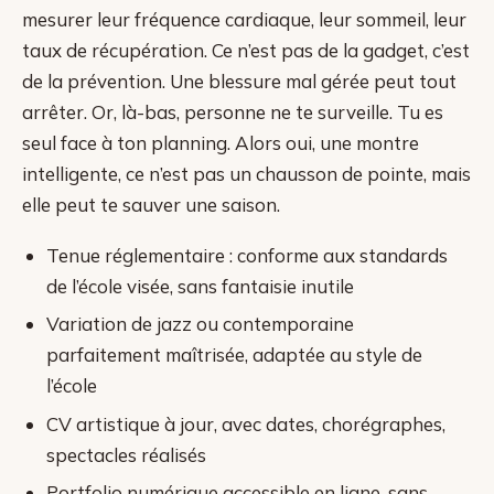
mesurer leur fréquence cardiaque, leur sommeil, leur
taux de récupération. Ce n’est pas de la gadget, c’est
de la prévention. Une blessure mal gérée peut tout
arrêter. Or, là-bas, personne ne te surveille. Tu es
seul face à ton planning. Alors oui, une montre
intelligente, ce n’est pas un chausson de pointe, mais
elle peut te sauver une saison.
Tenue réglementaire : conforme aux standards
de l’école visée, sans fantaisie inutile
Variation de jazz ou contemporaine
parfaitement maîtrisée, adaptée au style de
l’école
CV artistique à jour, avec dates, chorégraphes,
spectacles réalisés
Portfolio numérique accessible en ligne, sans