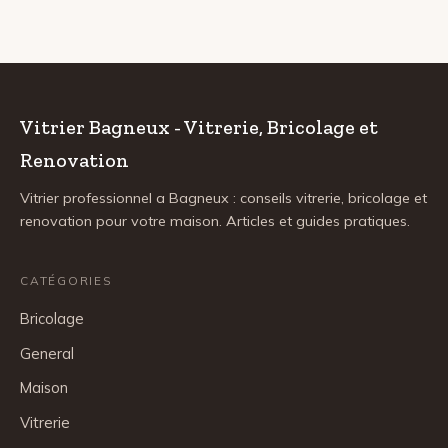
Vitrier Bagneux - Vitrerie, Bricolage et
Renovation
Vitrier professionnel a Bagneux : conseils vitrerie, bricolage et
renovation pour votre maison. Articles et guides pratiques.
CATÉGORIES
Bricolage
General
Maison
Vitrerie