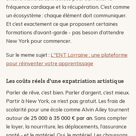
fréquence cardiaque et la récupération. C’est comme
un écosystème : chaque élément doit communiquer.
Et c’est exactement ce que proposent certaines
formations d’avant-garde - pas besoin d’attendre
New York pour commencer.
Sur le meme sujet :
L''ENT Lorraine : une plateforme
pour réinventer votre apprentissage
Les coûts réels d'une expatriation artistique
Parler de rêve, c’est bien. Parler d’argent, c’est mieux.
Partir à New York, ce n’est pas gratuit. Les frais de
scolarité pour une école comme Alvin Ailey tournent
autour de
25 000 à 35 000 € par an
. Sans compter
le loyer, la nourriture, les déplacements, l’assurance
santé - et le matériel. Oui, le matériel. Les chaussons,