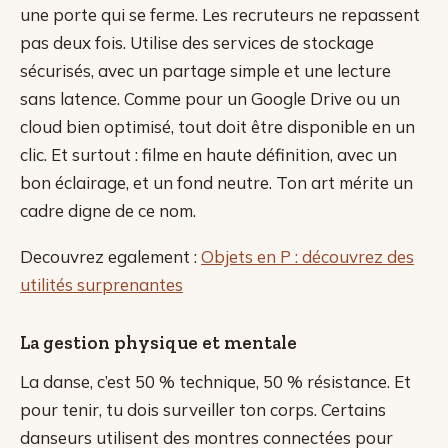
une porte qui se ferme. Les recruteurs ne repassent
pas deux fois. Utilise des services de stockage
sécurisés, avec un partage simple et une lecture
sans latence. Comme pour un Google Drive ou un
cloud bien optimisé, tout doit être disponible en un
clic. Et surtout : filme en haute définition, avec un
bon éclairage, et un fond neutre. Ton art mérite un
cadre digne de ce nom.
Decouvrez egalement :
Objets en P : découvrez des
utilités surprenantes
La gestion physique et mentale
La danse, c’est 50 % technique, 50 % résistance. Et
pour tenir, tu dois surveiller ton corps. Certains
danseurs utilisent des montres connectées pour