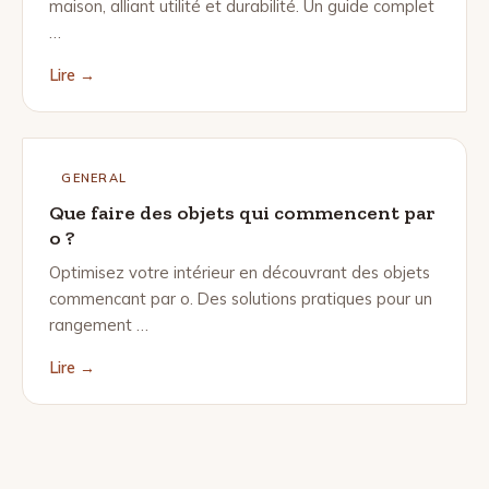
maison, alliant utilité et durabilité. Un guide complet
…
Lire →
GENERAL
Que faire des objets qui commencent par
o ?
Optimisez votre intérieur en découvrant des objets
commencant par o. Des solutions pratiques pour un
rangement …
Lire →