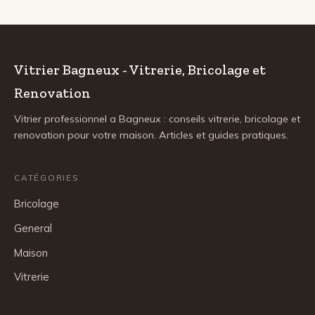
Vitrier Bagneux - Vitrerie, Bricolage et
Renovation
Vitrier professionnel a Bagneux : conseils vitrerie, bricolage et
renovation pour votre maison. Articles et guides pratiques.
CATÉGORIES
Bricolage
General
Maison
Vitrerie