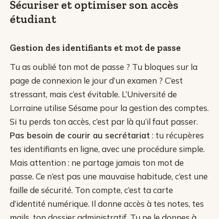
Sécuriser et optimiser son accès
étudiant
Gestion des identifiants et mot de passe
Tu as oublié ton mot de passe ? Tu bloques sur la
page de connexion le jour d’un examen ? C’est
stressant, mais c’est évitable. L’Université de
Lorraine utilise Sésame pour la gestion des comptes.
Si tu perds ton accès, c’est par là qu’il faut passer.
Pas besoin de courir au secrétariat
: tu récupères
tes identifiants en ligne, avec une procédure simple.
Mais attention : ne partage jamais ton mot de
passe. Ce n’est pas une mauvaise habitude, c’est une
faille de sécurité. Ton compte, c’est ta carte
d’identité numérique. Il donne accès à tes notes, tes
mails, ton dossier administratif. Tu ne le donnes à