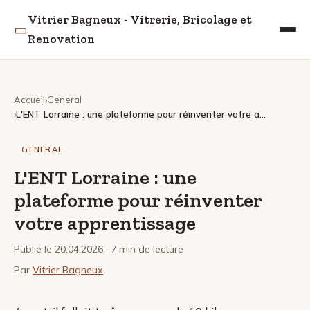
Vitrier Bagneux - Vitrerie, Bricolage et
▭
Renovation
Accueil
General
L'ENT Lorraine : une plateforme pour réinventer votre apprentissage
GENERAL
L'ENT Lorraine : une
plateforme pour réinventer
votre apprentissage
Publié le 20.04.2026
· 7 min de lecture
Par
Vitrier Bagneux