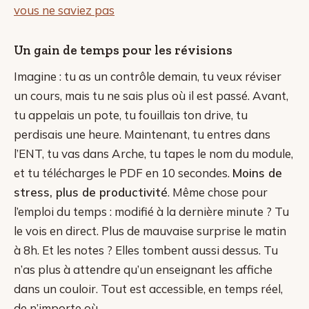
vous ne saviez pas
Un gain de temps pour les révisions
Imagine : tu as un contrôle demain, tu veux réviser
un cours, mais tu ne sais plus où il est passé. Avant,
tu appelais un pote, tu fouillais ton drive, tu
perdisais une heure. Maintenant, tu entres dans
l’ENT, tu vas dans Arche, tu tapes le nom du module,
et tu télécharges le PDF en 10 secondes.
Moins de
stress, plus de productivité
. Même chose pour
l’emploi du temps : modifié à la dernière minute ? Tu
le vois en direct. Plus de mauvaise surprise le matin
à 8h. Et les notes ? Elles tombent aussi dessus. Tu
n’as plus à attendre qu’un enseignant les affiche
dans un couloir. Tout est accessible, en temps réel,
de n’importe où.