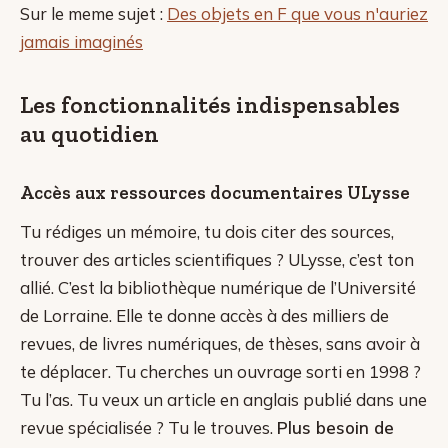
Sur le meme sujet :
Des objets en F que vous n'auriez
jamais imaginés
Les fonctionnalités indispensables
au quotidien
Accès aux ressources documentaires ULysse
Tu rédiges un mémoire, tu dois citer des sources,
trouver des articles scientifiques ? ULysse, c’est ton
allié. C’est la bibliothèque numérique de l’Université
de Lorraine. Elle te donne accès à des milliers de
revues, de livres numériques, de thèses, sans avoir à
te déplacer. Tu cherches un ouvrage sorti en 1998 ?
Tu l’as. Tu veux un article en anglais publié dans une
revue spécialisée ? Tu le trouves.
Plus besoin de