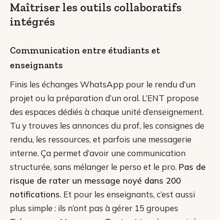
Maîtriser les outils collaboratifs
intégrés
Communication entre étudiants et
enseignants
Finis les échanges WhatsApp pour le rendu d’un
projet ou la préparation d’un oral. L’ENT propose
des espaces dédiés à chaque unité d’enseignement.
Tu y trouves les annonces du prof, les consignes de
rendu, les ressources, et parfois une messagerie
interne. Ça permet d’avoir une communication
structurée, sans mélanger le perso et le pro.
Pas de
risque de rater un message noyé dans 200
notifications
. Et pour les enseignants, c’est aussi
plus simple : ils n’ont pas à gérer 15 groupes