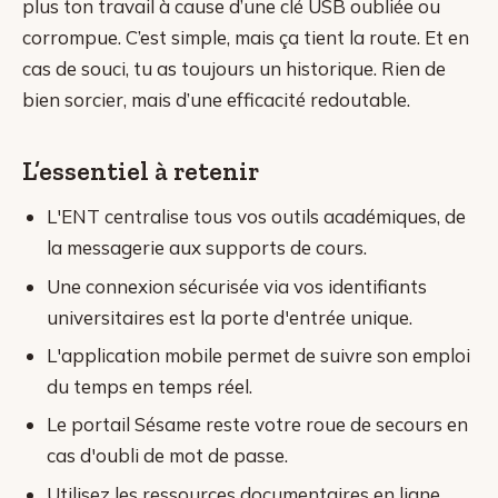
plus ton travail à cause d’une clé USB oubliée ou
corrompue. C’est simple, mais ça tient la route. Et en
cas de souci, tu as toujours un historique. Rien de
bien sorcier, mais d’une efficacité redoutable.
L’essentiel à retenir
L'ENT centralise tous vos outils académiques, de
la messagerie aux supports de cours.
Une connexion sécurisée via vos identifiants
universitaires est la porte d'entrée unique.
L'application mobile permet de suivre son emploi
du temps en temps réel.
Le portail Sésame reste votre roue de secours en
cas d'oubli de mot de passe.
Utilisez les ressources documentaires en ligne