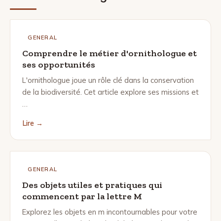
GENERAL
Comprendre le métier d'ornithologue et
ses opportunités
L'ornithologue joue un rôle clé dans la conservation
de la biodiversité. Cet article explore ses missions et
…
Lire →
GENERAL
Des objets utiles et pratiques qui
commencent par la lettre M
Explorez les objets en m incontournables pour votre