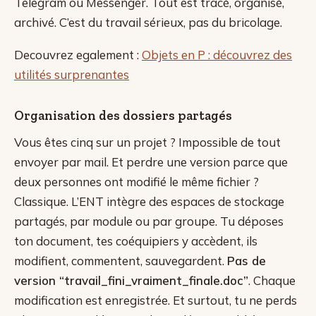
Telegram ou Messenger. Tout est tracé, organisé,
archivé. C’est du travail sérieux, pas du bricolage.
Decouvrez egalement :
Objets en P : découvrez des
utilités surprenantes
Organisation des dossiers partagés
Vous êtes cinq sur un projet ? Impossible de tout
envoyer par mail. Et perdre une version parce que
deux personnes ont modifié le même fichier ?
Classique. L’ENT intègre des espaces de stockage
partagés, par module ou par groupe. Tu déposes
ton document, tes coéquipiers y accèdent, ils
modifient, commentent, sauvegardent.
Pas de
version “travail_fini_vraiment_finale.doc”
. Chaque
modification est enregistrée. Et surtout, tu ne perds