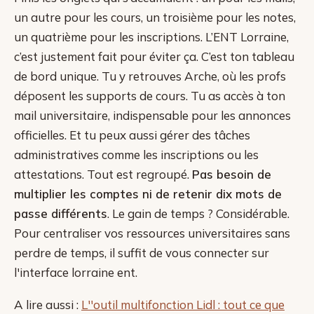
un autre pour les cours, un troisième pour les notes,
un quatrième pour les inscriptions. L’ENT Lorraine,
c’est justement fait pour éviter ça. C’est ton tableau
de bord unique. Tu y retrouves Arche, où les profs
déposent les supports de cours. Tu as accès à ton
mail universitaire, indispensable pour les annonces
officielles. Et tu peux aussi gérer des tâches
administratives comme les inscriptions ou les
attestations. Tout est regroupé.
Pas besoin de
multiplier les comptes ni de retenir dix mots de
passe différents
. Le gain de temps ? Considérable.
Pour centraliser vos ressources universitaires sans
perdre de temps, il suffit de vous connecter sur
l'interface lorraine ent.
A lire aussi :
L''outil multifonction Lidl : tout ce que