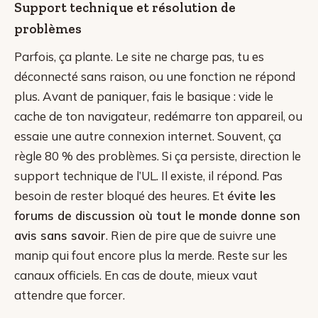
Support technique et résolution de
problèmes
Parfois, ça plante. Le site ne charge pas, tu es
déconnecté sans raison, ou une fonction ne répond
plus. Avant de paniquer, fais le basique : vide le
cache de ton navigateur, redémarre ton appareil, ou
essaie une autre connexion internet. Souvent, ça
règle 80 % des problèmes. Si ça persiste, direction le
support technique de l’UL. Il existe, il répond. Pas
besoin de rester bloqué des heures. Et
évite les
forums de discussion où tout le monde donne son
avis sans savoir
. Rien de pire que de suivre une
manip qui fout encore plus la merde. Reste sur les
canaux officiels. En cas de doute, mieux vaut
attendre que forcer.