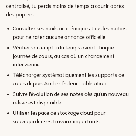
centralisé, tu perds moins de temps à courir après
des papiers.
Consulter ses mails académiques tous les matins
pour ne rater aucune annonce officielle
Vérifier son emploi du temps avant chaque
journée de cours, au cas où un changement
intervienne
Télécharger systématiquement les supports de
cours depuis Arche dès leur publication
Suivre l’évolution de ses notes dès qu’un nouveau
relevé est disponible
Utiliser l’espace de stockage cloud pour
sauvegarder ses travaux importants