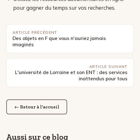
pour gagner du temps sur vos recherches.
ARTICLE PRÉCÉDENT
Des objets en F que vous n'auriez jamais
imaginés
ARTICLE SUIVANT
L'université de Lorraine et son ENT : des services
inattendus pour tous
← Retour à l'accueil
Aussi sur ce blog