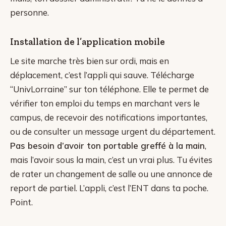
personne.
Installation de l’application mobile
Le site marche très bien sur ordi, mais en
déplacement, c’est l’appli qui sauve. Télécharge
“UnivLorraine” sur ton téléphone. Elle te permet de
vérifier ton emploi du temps en marchant vers le
campus, de recevoir des notifications importantes,
ou de consulter un message urgent du département.
Pas besoin d’avoir ton portable greffé à la main
,
mais l’avoir sous la main, c’est un vrai plus. Tu évites
de rater un changement de salle ou une annonce de
report de partiel. L’appli, c’est l’ENT dans ta poche.
Point.