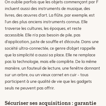
On oublie parfois que les objets commençant par F
incluent aussi des instruments de musique, des
livres, des œuvres d’art. La flûte, par exemple, est
l’un des plus anciens instruments connus. Elle
traverse les cultures, les époques, et reste
accessible. Elle n’a pas besoin de pile, pas
d’application, juste de souffle et d’écoute. Dans une
société ultra-connectée, ce genre d’objet rappelle
que la simplicité a aussi sa place. Elle ne remplace
pas la technologie, mais elle complète. De la même
manière, un fauteuil de lecture, une fenêtre donnant
sur un arbre, ou un vieux carnet en cuir - tous
participent à une qualité de vie que les gadgets
seuls ne peuvent pas offrir.
Sécuriser ses acquisitions : garantie