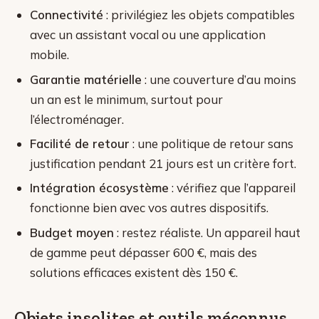
Connectivité
: privilégiez les objets compatibles
avec un assistant vocal ou une application
mobile.
Garantie matérielle
: une couverture d’au moins
un an est le minimum, surtout pour
l’électroménager.
Facilité de retour
: une politique de retour sans
justification pendant 21 jours est un critère fort.
Intégration écosystème
: vérifiez que l’appareil
fonctionne bien avec vos autres dispositifs.
Budget moyen
: restez réaliste. Un appareil haut
de gamme peut dépasser 600 €, mais des
solutions efficaces existent dès 150 €.
Objets insolites et outils méconnus