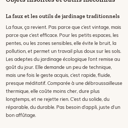
La faux et les outils de jardinage traditionnels
La faux, ça revient. Pas parce que c’est vintage, mais
parce que c’est efficace. Pour les petits espaces, les
pentes, ou les zones sensibles, elle évite le bruit, la
pollution, et permet un travail plus doux sur les sols.
Les adeptes du jardinage écologique l’ont remise au
goût du jour. Elle demande un peu de technique,
mais une fois le geste acquis, c’est rapide, fluide,
presque méditatif. Comparée à une débroussailleuse
thermique, elle coûte moins cher, dure plus
longtemps, et ne rejette rien. C’est du solide, du
réparable, du durable. Pas besoin d’appli, juste d’un
bon affûtage.