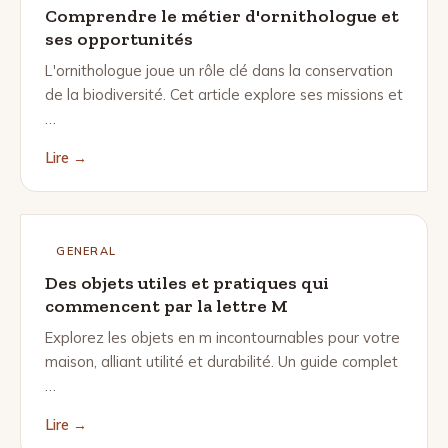
Comprendre le métier d'ornithologue et
ses opportunités
L'ornithologue joue un rôle clé dans la conservation
de la biodiversité. Cet article explore ses missions et
…
Lire →
GENERAL
Des objets utiles et pratiques qui
commencent par la lettre M
Explorez les objets en m incontournables pour votre
maison, alliant utilité et durabilité. Un guide complet
…
Lire →