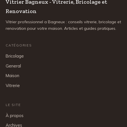
Vitrier Bagneux - Vitrerie, Bricolage et
Renovation
Vitrier professionnel a Bagneux : conseils vitrerie, bricolage et
renovation pour votre maison. Articles et guides pratiques.
CATÉGORIES
Bricolage
General
Maison
Vitrerie
LE SITE
À propos
Archives