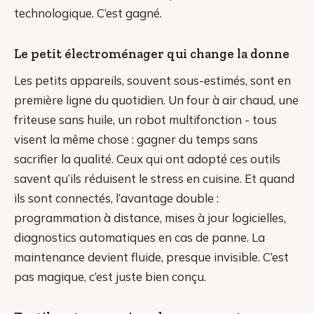
technologique. C’est gagné.
Le petit électroménager qui change la donne
Les petits appareils, souvent sous-estimés, sont en
première ligne du quotidien. Un four à air chaud, une
friteuse sans huile, un robot multifonction - tous
visent la même chose : gagner du temps sans
sacrifier la qualité. Ceux qui ont adopté ces outils
savent qu’ils réduisent le stress en cuisine. Et quand
ils sont connectés, l’avantage double :
programmation à distance, mises à jour logicielles,
diagnostics automatiques en cas de panne. La
maintenance devient fluide, presque invisible. C’est
pas magique, c’est juste bien conçu.