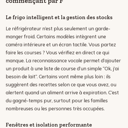
commençant par F
Le frigo intelligent et la gestion des stocks
Le réfrigérateur n’est plus seulement un garde-
manger froid. Certains modèles intègrent une
caméra intérieure et un écran tactile. Vous partez
faire les courses ? Vous vérifiez en direct ce qui
manque. La reconnaissance vocale permet d’ajouter
un produit à une liste de course d’un simple “Ok, j’ai
besoin de lait”. Certains vont même plus loin : ils
suggèrent des recettes selon ce que vous avez, ou
alertent quand un aliment arrive à expiration. C’est
du gagné-temps pur, surtout pour les familles
nombreuses ou les personnes très occupées.
Fenêtres et isolation performante