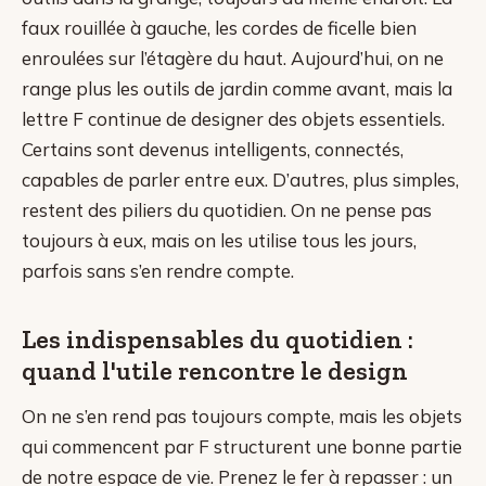
faux rouillée à gauche, les cordes de ficelle bien
enroulées sur l’étagère du haut. Aujourd’hui, on ne
range plus les outils de jardin comme avant, mais la
lettre F continue de designer des objets essentiels.
Certains sont devenus intelligents, connectés,
capables de parler entre eux. D’autres, plus simples,
restent des piliers du quotidien. On ne pense pas
toujours à eux, mais on les utilise tous les jours,
parfois sans s’en rendre compte.
Les indispensables du quotidien :
quand l'utile rencontre le design
On ne s’en rend pas toujours compte, mais les objets
qui commencent par F structurent une bonne partie
de notre espace de vie. Prenez le fer à repasser : un