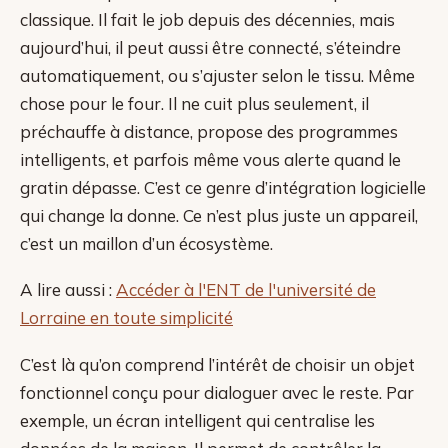
classique. Il fait le job depuis des décennies, mais
aujourd’hui, il peut aussi être connecté, s’éteindre
automatiquement, ou s’ajuster selon le tissu. Même
chose pour le four. Il ne cuit plus seulement, il
préchauffe à distance, propose des programmes
intelligents, et parfois même vous alerte quand le
gratin dépasse. C’est ce genre d’intégration logicielle
qui change la donne. Ce n’est plus juste un appareil,
c’est un maillon d’un écosystème.
A lire aussi :
Accéder à l'ENT de l'université de
Lorraine en toute simplicité
C’est là qu’on comprend l’intérêt de choisir un objet
fonctionnel conçu pour dialoguer avec le reste. Par
exemple, un écran intelligent qui centralise les