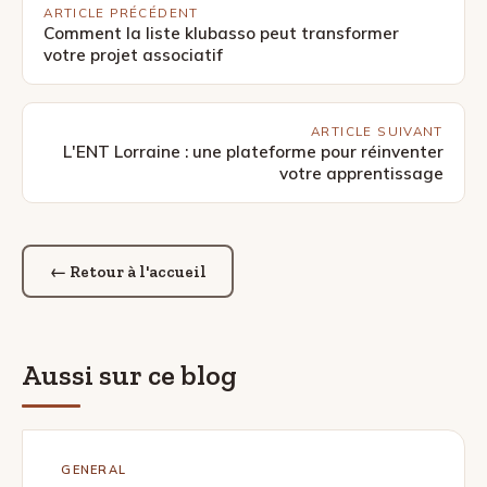
ARTICLE PRÉCÉDENT
Comment la liste klubasso peut transformer
votre projet associatif
ARTICLE SUIVANT
L'ENT Lorraine : une plateforme pour réinventer
votre apprentissage
← Retour à l'accueil
Aussi sur ce blog
GENERAL