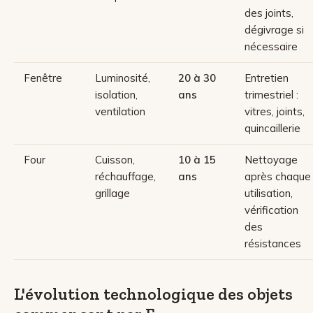
des joints,
dégivrage si
nécessaire
Fenêtre
Luminosité,
20 à 30
Entretien
isolation,
ans
trimestriel :
ventilation
vitres, joints,
quincaillerie
Four
Cuisson,
10 à 15
Nettoyage
réchauffage,
ans
après chaque
grillage
utilisation,
vérification
des
résistances
L'évolution technologique des objets