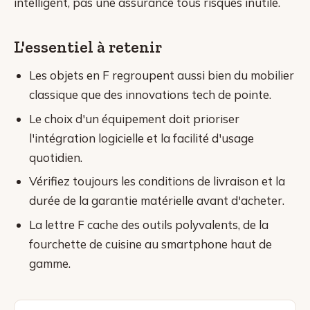
intelligent, pas une assurance tous risques inutile.
L'essentiel à retenir
Les objets en F regroupent aussi bien du mobilier
classique que des innovations tech de pointe.
Le choix d'un équipement doit prioriser
l'intégration logicielle et la facilité d'usage
quotidien.
Vérifiez toujours les conditions de livraison et la
durée de la garantie matérielle avant d'acheter.
La lettre F cache des outils polyvalents, de la
fourchette de cuisine au smartphone haut de
gamme.