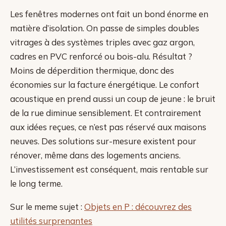
Les fenêtres modernes ont fait un bond énorme en
matière d’isolation. On passe de simples doubles
vitrages à des systèmes triples avec gaz argon,
cadres en PVC renforcé ou bois-alu. Résultat ?
Moins de déperdition thermique, donc des
économies sur la facture énergétique. Le confort
acoustique en prend aussi un coup de jeune : le bruit
de la rue diminue sensiblement. Et contrairement
aux idées reçues, ce n’est pas réservé aux maisons
neuves. Des solutions sur-mesure existent pour
rénover, même dans des logements anciens.
L’investissement est conséquent, mais rentable sur
le long terme.
Sur le meme sujet :
Objets en P : découvrez des
utilités surprenantes