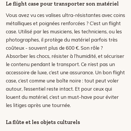
Le flight case pour transporter son matériel
Vous avez vu ces valises ultra-résistantes avec coins
métalliques et poignées renforcées ? C’est un flight
case. Utilisé par les musiciens, les techniciens, ou les
photographes, il protège du matériel parfois très
coûteux - souvent plus de 600 €. Son rôle ?
Absorber les chocs, résister à l’humidité, et sécuriser
le contenu pendant le transport. Ce n’est pas un
accessoire de luxe, c’est une assurance. Un bon flight
case, c’est comme une boîte noire : tout peut voler
autour, l’essentiel reste intact. Et pour ceux qui
louent du matériel, c’est un must-have pour éviter
les litiges après une tournée.
La flûte et les objets culturels