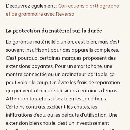
Decouvrez egalement :
Corrections d'orthographe
et de grammaire avec Reverso
La protection du matériel sur la durée
La garantie matérielle d’un an, c’est bien, mais c’est
souvent insuffisant pour des appareils complexes.
C’est pourquoi certaines marques proposent des
extensions payantes. Pour un smartphone, une
montre connectée ou un ordinateur portable, ça
peut valoir le coup. On évite les frais de réparation
qui peuvent atteindre plusieurs centaines d’euros.
Attention toutefois : lisez bien les conditions.
Certains contrats excluent les chutes, les
infiltrations d’eau, ou les défauts d’utilisation. Une
extension bien choisie, c’est un investissement