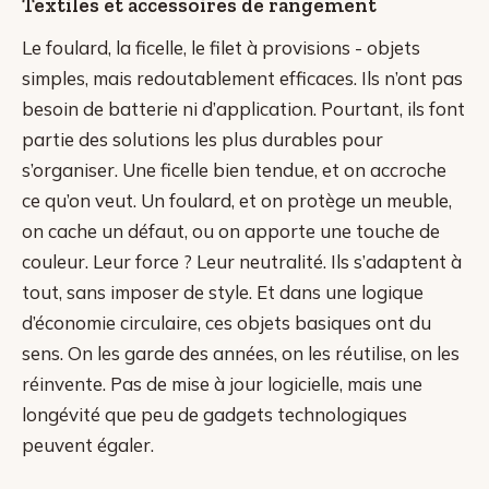
Textiles et accessoires de rangement
Le foulard, la ficelle, le filet à provisions - objets
simples, mais redoutablement efficaces. Ils n’ont pas
besoin de batterie ni d’application. Pourtant, ils font
partie des solutions les plus durables pour
s’organiser. Une ficelle bien tendue, et on accroche
ce qu’on veut. Un foulard, et on protège un meuble,
on cache un défaut, ou on apporte une touche de
couleur. Leur force ? Leur neutralité. Ils s’adaptent à
tout, sans imposer de style. Et dans une logique
d’économie circulaire, ces objets basiques ont du
sens. On les garde des années, on les réutilise, on les
réinvente. Pas de mise à jour logicielle, mais une
longévité que peu de gadgets technologiques
peuvent égaler.