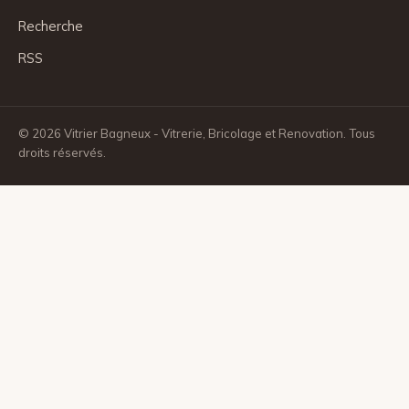
Recherche
RSS
© 2026 Vitrier Bagneux - Vitrerie, Bricolage et Renovation. Tous
droits réservés.