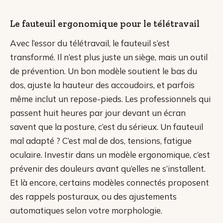
Le fauteuil ergonomique pour le télétravail
Avec l’essor du télétravail, le fauteuil s’est
transformé. Il n’est plus juste un siège, mais un outil
de prévention. Un bon modèle soutient le bas du
dos, ajuste la hauteur des accoudoirs, et parfois
même inclut un repose-pieds. Les professionnels qui
passent huit heures par jour devant un écran
savent que la posture, c’est du sérieux. Un fauteuil
mal adapté ? C’est mal de dos, tensions, fatigue
oculaire. Investir dans un modèle ergonomique, c’est
prévenir des douleurs avant qu’elles ne s’installent.
Et là encore, certains modèles connectés proposent
des rappels posturaux, ou des ajustements
automatiques selon votre morphologie.