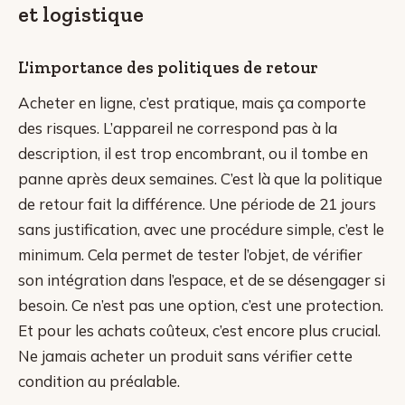
et logistique
L'importance des politiques de retour
Acheter en ligne, c’est pratique, mais ça comporte
des risques. L’appareil ne correspond pas à la
description, il est trop encombrant, ou il tombe en
panne après deux semaines. C’est là que la politique
de retour fait la différence. Une période de 21 jours
sans justification, avec une procédure simple, c’est le
minimum. Cela permet de tester l’objet, de vérifier
son intégration dans l’espace, et de se désengager si
besoin. Ce n’est pas une option, c’est une protection.
Et pour les achats coûteux, c’est encore plus crucial.
Ne jamais acheter un produit sans vérifier cette
condition au préalable.