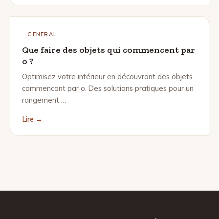
GENERAL
Que faire des objets qui commencent par
o ?
Optimisez votre intérieur en découvrant des objets
commencant par o. Des solutions pratiques pour un
rangement …
Lire →