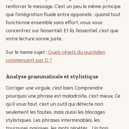
renforcer le message. C’est un peu le même principe
que l’intégration fluide entre appareils : quand tout
fonctionne ensemble sans effort, vous vous
concentrez sur l’essentiel. Et là, l’essentiel, c’est que
votre lecture sonne juste.
Sur le meme sujet :
Quels objets du quotidien
commencent par D ?
Analyse grammaticale et stylistique
Corriger une virgule, c’est bien. Comprendre
pourquoi une phrase est maladroite, c’est mieux. Ce
qu’il vous faut, c’est un outil qui détecte non
seulement les fautes, mais aussi les blocages
stylistiques. Les phrases interminables, les
tournures passives, les mots répétés… Un bon