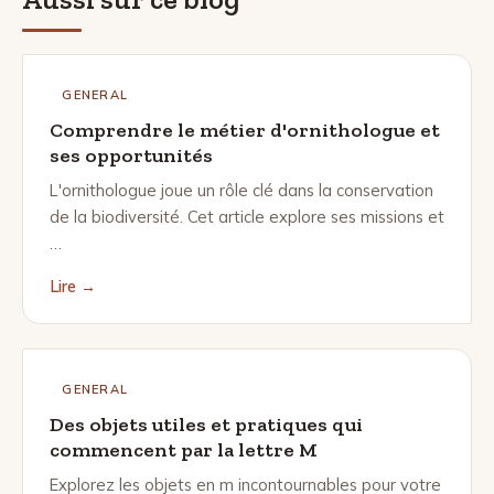
GENERAL
Comprendre le métier d'ornithologue et
ses opportunités
L'ornithologue joue un rôle clé dans la conservation
de la biodiversité. Cet article explore ses missions et
…
Lire →
GENERAL
Des objets utiles et pratiques qui
commencent par la lettre M
Explorez les objets en m incontournables pour votre