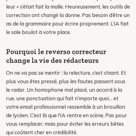
leur » s’était fait la malle. Heureusement, les outils de
correction ont changé la donne. Pas besoin d’être un
as de la grammaire pour écrire proprement. L’IA fait
le sale boulot à votre place.
Pourquoi le reverso correcteur
change la vie des rédacteurs
On ne va pas se mentir : la relecture, c’est chiant. Et
plus vous êtes pressé, plus les fautes passent sous
le radar. Un homophone mal placé, un accord à la
rue, une ponctuation qui fait n’importe quoi… et
votre email professionnel ressemble à un brouillon
de lycéen. C’est là que l’IA rentre en scène. Pas pour
vous remplacer, mais pour éviter les erreurs bêtes
qui coûtent cher en crédibilité.