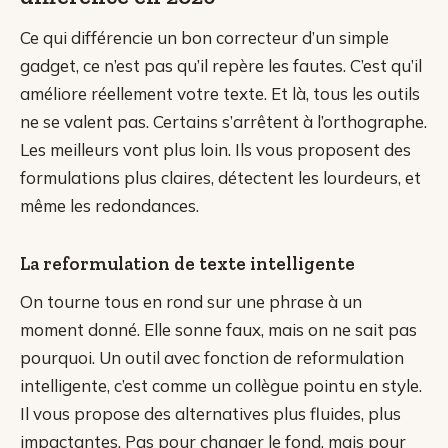
Ce qui différencie un bon correcteur d’un simple
gadget, ce n’est pas qu’il repère les fautes. C’est qu’il
améliore réellement votre texte. Et là, tous les outils
ne se valent pas. Certains s’arrêtent à l’orthographe.
Les meilleurs vont plus loin. Ils vous proposent des
formulations plus claires, détectent les lourdeurs, et
même les redondances.
La reformulation de texte intelligente
On tourne tous en rond sur une phrase à un
moment donné. Elle sonne faux, mais on ne sait pas
pourquoi. Un outil avec fonction de reformulation
intelligente, c’est comme un collègue pointu en style.
Il vous propose des alternatives plus fluides, plus
impactantes. Pas pour changer le fond, mais pour