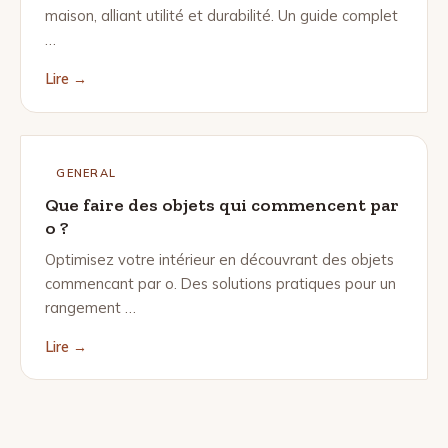
maison, alliant utilité et durabilité. Un guide complet
…
Lire →
GENERAL
Que faire des objets qui commencent par
o ?
Optimisez votre intérieur en découvrant des objets
commencant par o. Des solutions pratiques pour un
rangement …
Lire →