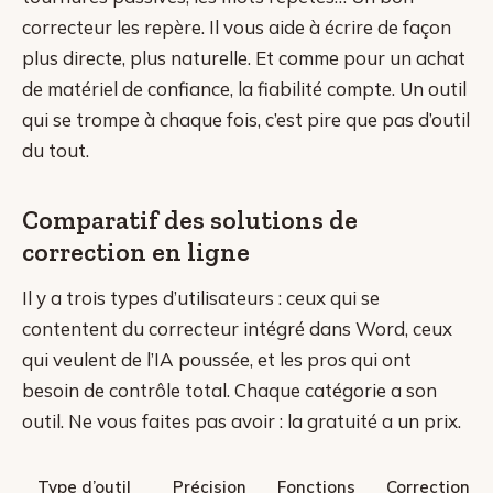
correcteur les repère. Il vous aide à écrire de façon
plus directe, plus naturelle. Et comme pour un achat
de matériel de confiance, la fiabilité compte. Un outil
qui se trompe à chaque fois, c’est pire que pas d’outil
du tout.
Comparatif des solutions de
correction en ligne
Il y a trois types d’utilisateurs : ceux qui se
contentent du correcteur intégré dans Word, ceux
qui veulent de l’IA poussée, et les pros qui ont
besoin de contrôle total. Chaque catégorie a son
outil. Ne vous faites pas avoir : la gratuité a un prix.
Type d’outil
Précision
Fonctions
Correction