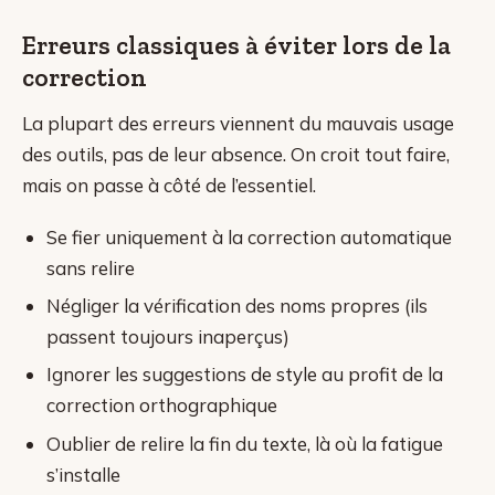
Erreurs classiques à éviter lors de la
correction
La plupart des erreurs viennent du mauvais usage
des outils, pas de leur absence. On croit tout faire,
mais on passe à côté de l’essentiel.
Se fier uniquement à la correction automatique
sans relire
Négliger la vérification des noms propres (ils
passent toujours inaperçus)
Ignorer les suggestions de style au profit de la
correction orthographique
Oublier de relire la fin du texte, là où la fatigue
s’installe