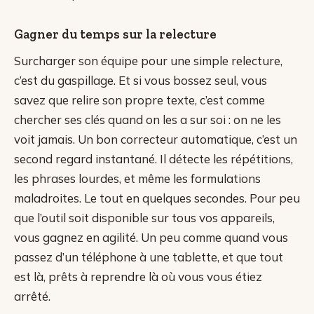
Gagner du temps sur la relecture
Surcharger son équipe pour une simple relecture,
c’est du gaspillage. Et si vous bossez seul, vous
savez que relire son propre texte, c’est comme
chercher ses clés quand on les a sur soi : on ne les
voit jamais. Un bon correcteur automatique, c’est un
second regard instantané. Il détecte les répétitions,
les phrases lourdes, et même les formulations
maladroites. Le tout en quelques secondes. Pour peu
que l’outil soit disponible sur tous vos appareils,
vous gagnez en agilité. Un peu comme quand vous
passez d’un téléphone à une tablette, et que tout
est là, prêts à reprendre là où vous vous étiez
arrêté.