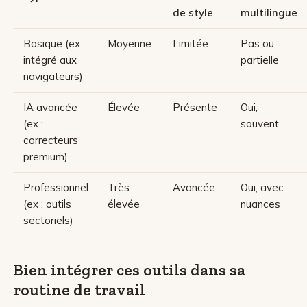
de style
multilingue
Basique (ex :
Moyenne
Limitée
Pas ou
intégré aux
partielle
navigateurs)
IA avancée
Élevée
Présente
Oui,
(ex :
souvent
correcteurs
premium)
Professionnel
Très
Avancée
Oui, avec
(ex : outils
élevée
nuances
sectoriels)
Bien intégrer ces outils dans sa
routine de travail