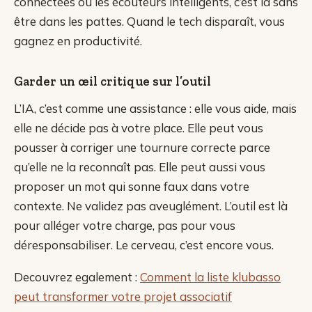
connectées ou les écouteurs intelligents, c’est là sans
être dans les pattes. Quand le tech disparaît, vous
gagnez en productivité.
Garder un œil critique sur l’outil
L’IA, c’est comme une assistance : elle vous aide, mais
elle ne décide pas à votre place. Elle peut vous
pousser à corriger une tournure correcte parce
qu’elle ne la reconnaît pas. Elle peut aussi vous
proposer un mot qui sonne faux dans votre
contexte. Ne validez pas aveuglément. L’outil est là
pour alléger votre charge, pas pour vous
déresponsabiliser. Le cerveau, c’est encore vous.
Decouvrez egalement :
Comment la liste klubasso
peut transformer votre projet associatif