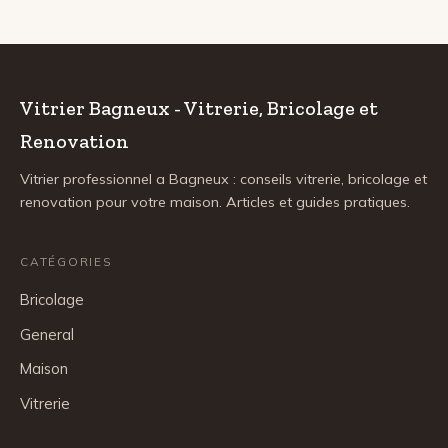
Vitrier Bagneux - Vitrerie, Bricolage et
Renovation
Vitrier professionnel a Bagneux : conseils vitrerie, bricolage et
renovation pour votre maison. Articles et guides pratiques.
CATÉGORIES
Bricolage
General
Maison
Vitrerie