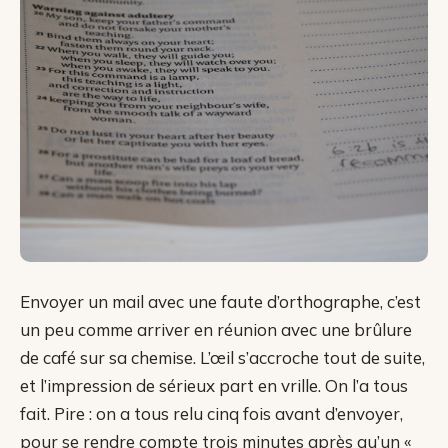
Envoyer un mail avec une faute d’orthographe, c’est
un peu comme arriver en réunion avec une brûlure
de café sur sa chemise. L’œil s’accroche tout de suite,
et l’impression de sérieux part en vrille. On l’a tous
fait. Pire : on a tous relu cinq fois avant d’envoyer,
pour se rendre compte trois minutes après qu’un «