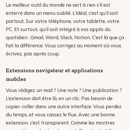
Le meilleur outil du monde ne sert à rien s’il est
enterré dans un menu oublié. L’idéal, c’est qu’il soit
partout. Sur votre téléphone, votre tablette, votre
PC. Et surtout, qu’il soit intégré à vos applis du
quotidien : Gmail, Word, Slack, Notion. C’est là que ça
fait la différence. Vous corrigez au moment où vous
écrivez, pas après coup.
Extensions navigateur et applications
mobiles
Vous rédigez un mail ? Une note ? Une publication ?
L’extension doit être là, en un clic. Pas besoin de
copier-coller dans une autre interface. Vous perdez
du temps, et vous cassez le flux. Avec une bonne
extension, c’est transparent. Comme les montres