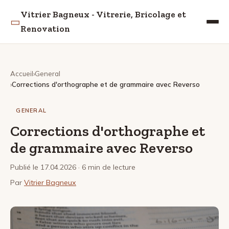
Vitrier Bagneux - Vitrerie, Bricolage et
▭
Renovation
Accueil
General
Corrections d'orthographe et de grammaire avec Reverso
GENERAL
Corrections d'orthographe et
de grammaire avec Reverso
Publié le 17.04.2026
· 6 min de lecture
Par
Vitrier Bagneux