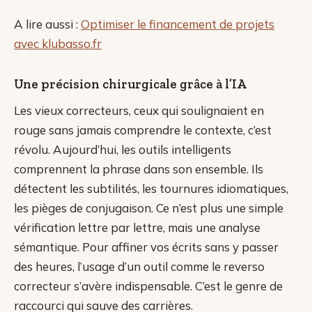
A lire aussi :
Optimiser le financement de projets
avec klubasso.fr
Une précision chirurgicale grâce à l’IA
Les vieux correcteurs, ceux qui soulignaient en
rouge sans jamais comprendre le contexte, c’est
révolu. Aujourd’hui, les outils intelligents
comprennent la phrase dans son ensemble. Ils
détectent les subtilités, les tournures idiomatiques,
les pièges de conjugaison. Ce n’est plus une simple
vérification lettre par lettre, mais une analyse
sémantique. Pour affiner vos écrits sans y passer
des heures, l’usage d’un outil comme le reverso
correcteur s’avère indispensable. C’est le genre de
raccourci qui sauve des carrières.