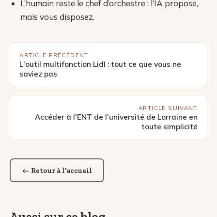
L’humain reste le chef d’orchestre : l’IA propose,
mais vous disposez.
ARTICLE PRÉCÉDENT
L'outil multifonction Lidl : tout ce que vous ne
saviez pas
ARTICLE SUIVANT
Accéder à l'ENT de l'université de Lorraine en
toute simplicité
← Retour à l'accueil
Aussi sur ce blog