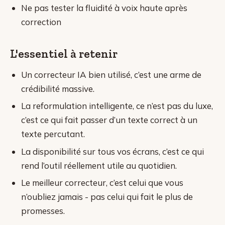
Ne pas tester la fluidité à voix haute après
correction
L'essentiel à retenir
Un correcteur IA bien utilisé, c’est une arme de
crédibilité massive.
La reformulation intelligente, ce n’est pas du luxe,
c’est ce qui fait passer d’un texte correct à un
texte percutant.
La disponibilité sur tous vos écrans, c’est ce qui
rend l’outil réellement utile au quotidien.
Le meilleur correcteur, c’est celui que vous
n’oubliez jamais - pas celui qui fait le plus de
promesses.