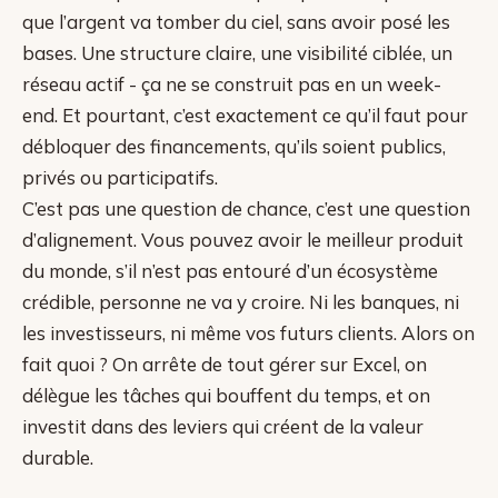
que l’argent va tomber du ciel, sans avoir posé les
bases. Une structure claire, une visibilité ciblée, un
réseau actif - ça ne se construit pas en un week-
end. Et pourtant, c’est exactement ce qu’il faut pour
débloquer des financements, qu’ils soient publics,
privés ou participatifs.
C’est pas une question de chance, c’est une question
d’alignement. Vous pouvez avoir le meilleur produit
du monde, s’il n’est pas entouré d’un écosystème
crédible, personne ne va y croire. Ni les banques, ni
les investisseurs, ni même vos futurs clients. Alors on
fait quoi ? On arrête de tout gérer sur Excel, on
délègue les tâches qui bouffent du temps, et on
investit dans des leviers qui créent de la valeur
durable.