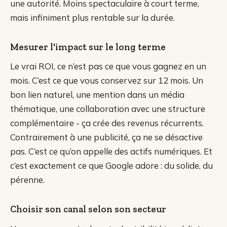
une autorité. Moins spectaculaire à court terme,
mais infiniment plus rentable sur la durée.
Mesurer l'impact sur le long terme
Le vrai ROI, ce n’est pas ce que vous gagnez en un
mois. C’est ce que vous conservez sur 12 mois. Un
bon lien naturel, une mention dans un média
thématique, une collaboration avec une structure
complémentaire - ça crée des revenus récurrents.
Contrairement à une publicité, ça ne se désactive
pas. C’est ce qu’on appelle des actifs numériques. Et
c’est exactement ce que Google adore : du solide, du
pérenne.
Choisir son canal selon son secteur