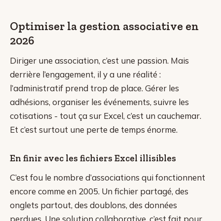
Optimiser la gestion associative en
2026
Diriger une association, c’est une passion. Mais
derrière l’engagement, il y a une réalité :
l’administratif prend trop de place. Gérer les
adhésions, organiser les événements, suivre les
cotisations - tout ça sur Excel, c’est un cauchemar.
Et c’est surtout une perte de temps énorme.
En finir avec les fichiers Excel illisibles
C’est fou le nombre d’associations qui fonctionnent
encore comme en 2005. Un fichier partagé, des
onglets partout, des doublons, des données
perdues. Une solution collaborative, c’est fait pour