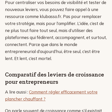
Pour centraliser vos besoins de visibilité et tester de
nouveaux leviers, vous pouvez faire appel à une
ressource comme klubasso.fr. Pas pour remplacer
votre stratégie, mais pour l’amplifier. L’idée, c’est de
ne plus tout faire tout seul, mais d’utiliser des
plateformes qui fédèrent, accompagnent, et surtout,
connectent. Parce que dans le monde
entrepreneurial d’aujourd’hui, être seul, c’est être
lent. Et lent, c’est mortel.
Comparatif des leviers de croissance
pour entrepreneurs
A lire aussi :
Comment régler efficacement votre
plancher chauffant ?
On parle souvent de croissance comme s’il existait