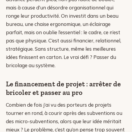
mais à cause d’un désordre organisationnel qui
ronge leur productivité. On investit dans un beau
bureau, une chaise ergonomique, un éclairage
parfait, mais on oublie l’essentiel : le cadre, ce n’est
pas que physique. C’est aussi financier, relationnel,
stratégique. Sans structure, même les meilleures
idées finissent en carton. Le vrai défi ? Passer du
bricolage au système.
Le financement de projet : arrêter de
bricoler et passer au pro
Combien de fois j’ai vu des porteurs de projets
tourner en rond, à courir après des subventions ou
des micro-subventions, alors que leur idée méritait
mieux ? Le problème, c’est qu’on pense trop souvent