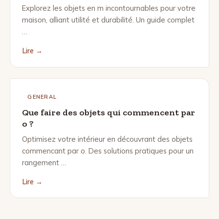
Explorez les objets en m incontournables pour votre
maison, alliant utilité et durabilité. Un guide complet
…
Lire →
GENERAL
Que faire des objets qui commencent par
o ?
Optimisez votre intérieur en découvrant des objets
commencant par o. Des solutions pratiques pour un
rangement …
Lire →