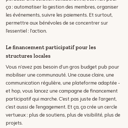
ça : automatiser la gestion des membres, organiser
les événements, suivre les paiements. Et surtout,
permettre aux bénévoles de se concentrer sur
l’essentiel : l’action.
Le financement participatif pour les
structures locales
Vous n’avez pas besoin d’un gros budget pub pour
mobiliser une communauté. Une cause claire, une
communication régulière, une plateforme adaptée -
et hop, vous lancez une campagne de financement
participatif qui marche. C’est pas juste de l’argent,
c’est aussi de l’engagement. Et ça, ça crée un cercle
vertueux : plus de soutiens, plus de visibilité, plus de
projets.