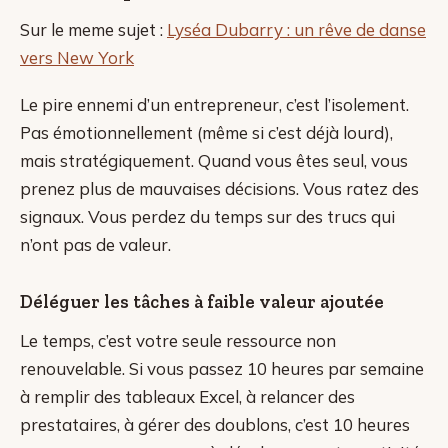
Sur le meme sujet :
Lyséa Dubarry : un rêve de danse
vers New York
Le pire ennemi d’un entrepreneur, c’est l’isolement.
Pas émotionnellement (même si c’est déjà lourd),
mais stratégiquement. Quand vous êtes seul, vous
prenez plus de mauvaises décisions. Vous ratez des
signaux. Vous perdez du temps sur des trucs qui
n’ont pas de valeur.
Déléguer les tâches à faible valeur ajoutée
Le temps, c’est votre seule ressource non
renouvelable. Si vous passez 10 heures par semaine
à remplir des tableaux Excel, à relancer des
prestataires, à gérer des doublons, c’est 10 heures