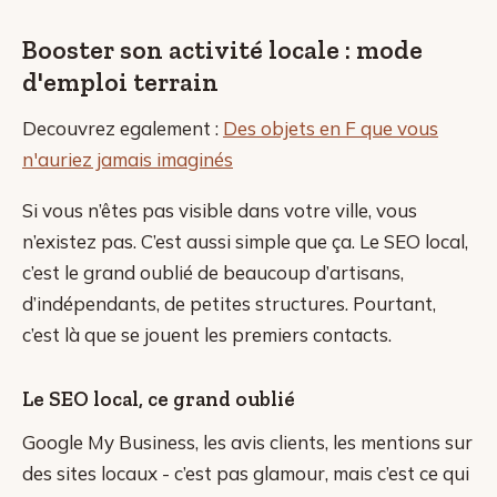
Booster son activité locale : mode
d'emploi terrain
Decouvrez egalement :
Des objets en F que vous
n'auriez jamais imaginés
Si vous n’êtes pas visible dans votre ville, vous
n’existez pas. C’est aussi simple que ça. Le SEO local,
c’est le grand oublié de beaucoup d’artisans,
d’indépendants, de petites structures. Pourtant,
c’est là que se jouent les premiers contacts.
Le SEO local, ce grand oublié
Google My Business, les avis clients, les mentions sur
des sites locaux - c’est pas glamour, mais c’est ce qui