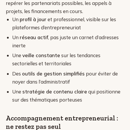
repérer les partenariats possibles, les appels à
projets, les financements en cours.
Un
profil à jour
et professionnel, visible sur les
plateformes d’entrepreneuriat
Un
réseau actif
, pas juste un carnet d’adresses
inerte
Une
veille constante
sur les tendances
sectorielles et territoriales
Des
outils de gestion simplifiés
pour éviter de
noyer dans l’administratif
Une
stratégie de contenu claire
qui positionne
sur des thématiques porteuses
Accompagnement entrepreneurial :
ne restez pas seul