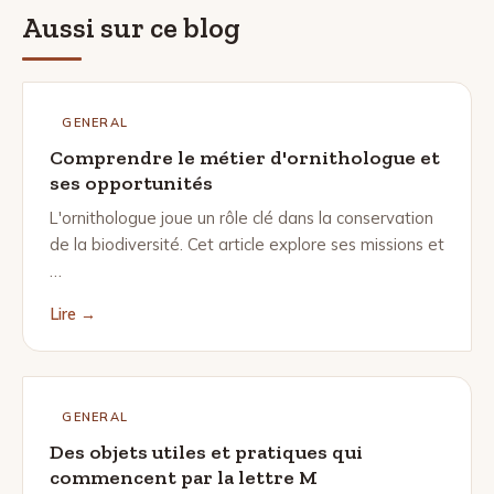
Aussi sur ce blog
GENERAL
Comprendre le métier d'ornithologue et
ses opportunités
L'ornithologue joue un rôle clé dans la conservation
de la biodiversité. Cet article explore ses missions et
…
Lire →
GENERAL
Des objets utiles et pratiques qui
commencent par la lettre M