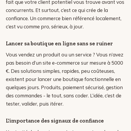
fait que votre client potentiel vous trouve avant vos
concurrents. Et surtout, c’est ce qui crée de la
confiance. Un commerce bien référencé localement,
c’est vu comme pro, sérieux, à jour.
Lancer sa boutique en ligne sans se ruiner
Vous vendez un produit ou un service ? Vous n’avez
pas besoin d’un site e-commerce sur mesure à 5000
€. Des solutions simples, rapides, peu coûteuses,
existent pour lancer une boutique fonctionnelle en
quelques jours. Produits, paiement sécurisé, gestion
des commandes - le tout, sans coder. L’idée, c’est de
tester, valider, puis itérer.
L'importance des signaux de confiance