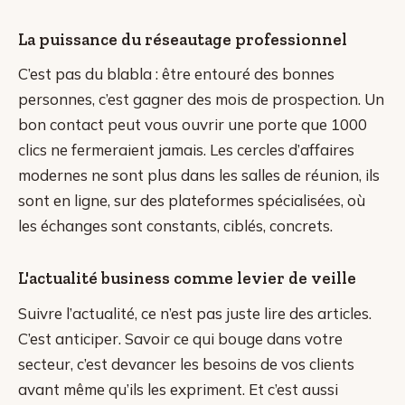
La puissance du réseautage professionnel
C’est pas du blabla : être entouré des bonnes
personnes, c’est gagner des mois de prospection. Un
bon contact peut vous ouvrir une porte que 1000
clics ne fermeraient jamais. Les cercles d’affaires
modernes ne sont plus dans les salles de réunion, ils
sont en ligne, sur des plateformes spécialisées, où
les échanges sont constants, ciblés, concrets.
L'actualité business comme levier de veille
Suivre l’actualité, ce n’est pas juste lire des articles.
C’est anticiper. Savoir ce qui bouge dans votre
secteur, c’est devancer les besoins de vos clients
avant même qu’ils les expriment. Et c’est aussi