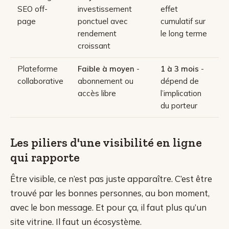
SEO off-
investissement
effet
page
ponctuel avec
cumulatif sur
rendement
le long terme
croissant
Plateforme
Faible à moyen
-
1 à 3 mois
-
collaborative
abonnement ou
dépend de
accès libre
l’implication
du porteur
Les piliers d'une visibilité en ligne
qui rapporte
Être visible, ce n’est pas juste apparaître. C’est être
trouvé par les bonnes personnes, au bon moment,
avec le bon message. Et pour ça, il faut plus qu’un
site vitrine. Il faut un écosystème.