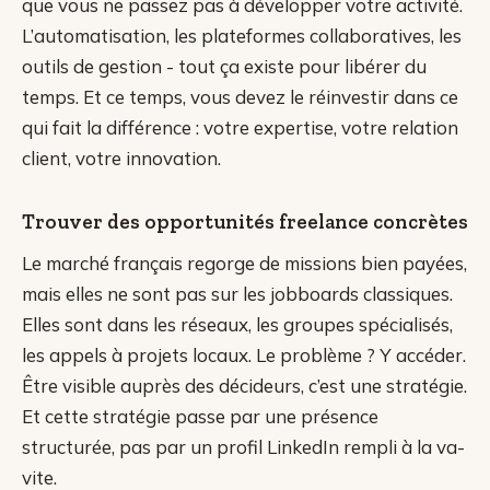
que vous ne passez pas à développer votre activité.
L’automatisation, les plateformes collaboratives, les
outils de gestion - tout ça existe pour libérer du
temps. Et ce temps, vous devez le réinvestir dans ce
qui fait la différence : votre expertise, votre relation
client, votre innovation.
Trouver des opportunités freelance concrètes
Le marché français regorge de missions bien payées,
mais elles ne sont pas sur les jobboards classiques.
Elles sont dans les réseaux, les groupes spécialisés,
les appels à projets locaux. Le problème ? Y accéder.
Être visible auprès des décideurs, c’est une stratégie.
Et cette stratégie passe par une présence
structurée, pas par un profil LinkedIn rempli à la va-
vite.