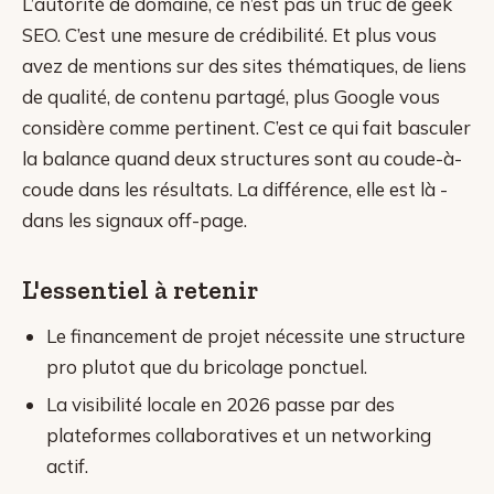
L’autorité de domaine, ce n’est pas un truc de geek
SEO. C’est une mesure de crédibilité. Et plus vous
avez de mentions sur des sites thématiques, de liens
de qualité, de contenu partagé, plus Google vous
considère comme pertinent. C’est ce qui fait basculer
la balance quand deux structures sont au coude-à-
coude dans les résultats. La différence, elle est là -
dans les signaux off-page.
L'essentiel à retenir
Le financement de projet nécessite une structure
pro plutot que du bricolage ponctuel.
La visibilité locale en 2026 passe par des
plateformes collaboratives et un networking
actif.