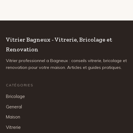
Vitrier Bagneux - Vitrerie, Bricolage et
Renovation
Vitrier professionnel a Bagneux : conseils vitrerie, bricolage et
renovation pour votre maison. Articles et guides pratiques.
CATÉGORIES
Bricolage
General
Maison
Vitrerie