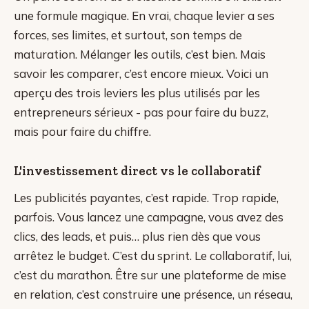
une formule magique. En vrai, chaque levier a ses
forces, ses limites, et surtout, son temps de
maturation. Mélanger les outils, c’est bien. Mais
savoir les comparer, c’est encore mieux. Voici un
aperçu des trois leviers les plus utilisés par les
entrepreneurs sérieux - pas pour faire du buzz,
mais pour faire du chiffre.
L'investissement direct vs le collaboratif
Les publicités payantes, c’est rapide. Trop rapide,
parfois. Vous lancez une campagne, vous avez des
clics, des leads, et puis… plus rien dès que vous
arrêtez le budget. C’est du sprint. Le collaboratif, lui,
c’est du marathon. Être sur une plateforme de mise
en relation, c’est construire une présence, un réseau,