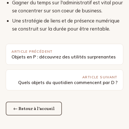
Gagner du temps sur l'administratif est vital pour
se concentrer sur son coeur de business.
Une stratégie de liens et de présence numérique
se construit sur la durée pour être rentable.
ARTICLE PRÉCÉDENT
Objets en P : découvrez des utilités surprenantes
ARTICLE SUIVANT
Quels objets du quotidien commencent par D ?
← Retour à l'accueil