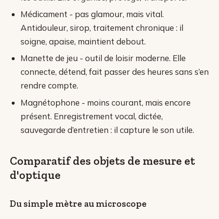
Médicament - pas glamour, mais vital.
Antidouleur, sirop, traitement chronique : il
soigne, apaise, maintient debout.
Manette de jeu - outil de loisir moderne. Elle
connecte, détend, fait passer des heures sans s’en
rendre compte.
Magnétophone - moins courant, mais encore
présent. Enregistrement vocal, dictée,
sauvegarde d’entretien : il capture le son utile.
Comparatif des objets de mesure et
d'optique
Du simple mètre au microscope