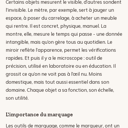
Certains objets mesurent le visible, d’autres sondent
l’invisible. Le mètre, par exemple, sert à jauger un
espace, à poser du carrelage, à acheter un meuble
qui rentre. Il est concret, physique, manuel. La
montre, elle, mesure le temps qui passe - une donnée
intangible, mais qu’on gère tous au quotidien. Le
miroir reflète l’apparence, permet les vérifications
rapides. Et puis il y a le microscope : outil de
précision, utilisé en laboratoire ou en éducation. Il
grossit ce qu’on ne voit pas à l’œil nu. Moins
domestique, mais tout aussi essentiel dans son
domaine. Chaque objet a sa fonction, son échelle,
son utilité.
L'importance du marquage
Les outils de marquage, comme le marqueur, ont un