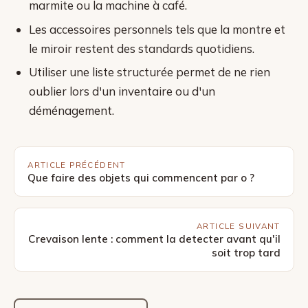
marmite ou la machine à café.
Les accessoires personnels tels que la montre et
le miroir restent des standards quotidiens.
Utiliser une liste structurée permet de ne rien
oublier lors d'un inventaire ou d'un
déménagement.
ARTICLE PRÉCÉDENT
Que faire des objets qui commencent par o ?
ARTICLE SUIVANT
Crevaison lente : comment la detecter avant qu'il
soit trop tard