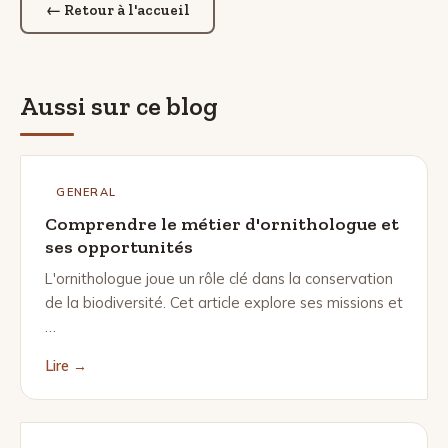
← Retour à l'accueil
Aussi sur ce blog
GENERAL
Comprendre le métier d'ornithologue et
ses opportunités
L'ornithologue joue un rôle clé dans la conservation
de la biodiversité. Cet article explore ses missions et
…
Lire →