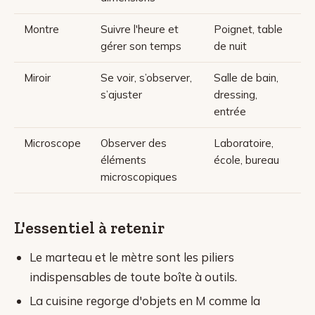
Montre
Suivre l'heure et
Poignet, table
gérer son temps
de nuit
Miroir
Se voir, s’observer,
Salle de bain,
s’ajuster
dressing,
entrée
Microscope
Observer des
Laboratoire,
éléments
école, bureau
microscopiques
L'essentiel à retenir
Le marteau et le mètre sont les piliers
indispensables de toute boîte à outils.
La cuisine regorge d'objets en M comme la