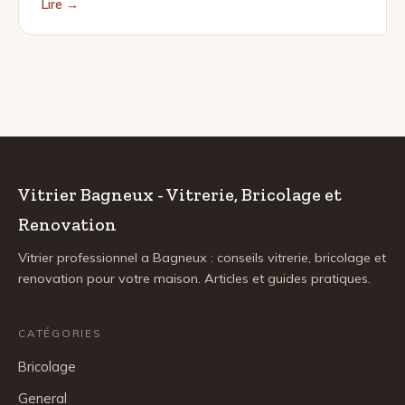
Lire →
Vitrier Bagneux - Vitrerie, Bricolage et
Renovation
Vitrier professionnel a Bagneux : conseils vitrerie, bricolage et
renovation pour votre maison. Articles et guides pratiques.
CATÉGORIES
Bricolage
General