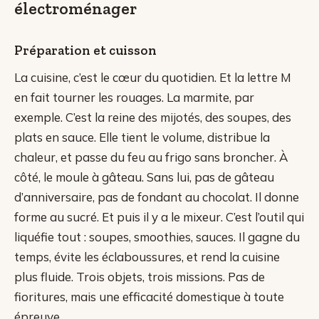
électroménager
Préparation et cuisson
La cuisine, c’est le cœur du quotidien. Et la lettre M
en fait tourner les rouages. La marmite, par
exemple. C’est la reine des mijotés, des soupes, des
plats en sauce. Elle tient le volume, distribue la
chaleur, et passe du feu au frigo sans broncher. À
côté, le moule à gâteau. Sans lui, pas de gâteau
d’anniversaire, pas de fondant au chocolat. Il donne
forme au sucré. Et puis il y a le mixeur. C’est l’outil qui
liquéfie tout : soupes, smoothies, sauces. Il gagne du
temps, évite les éclaboussures, et rend la cuisine
plus fluide. Trois objets, trois missions. Pas de
fioritures, mais une efficacité domestique à toute
épreuve.