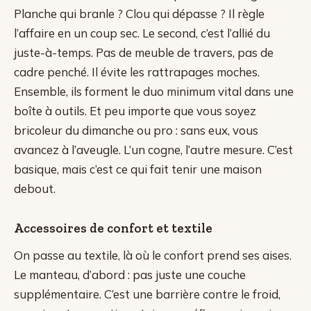
Planche qui branle ? Clou qui dépasse ? Il règle
l’affaire en un coup sec. Le second, c’est l’allié du
juste-à-temps. Pas de meuble de travers, pas de
cadre penché. Il évite les rattrapages moches.
Ensemble, ils forment le duo minimum vital dans une
boîte à outils. Et peu importe que vous soyez
bricoleur du dimanche ou pro : sans eux, vous
avancez à l’aveugle. L’un cogne, l’autre mesure. C’est
basique, mais c’est ce qui fait tenir une maison
debout.
Accessoires de confort et textile
On passe au textile, là où le confort prend ses aises.
Le manteau, d’abord : pas juste une couche
supplémentaire. C’est une barrière contre le froid,