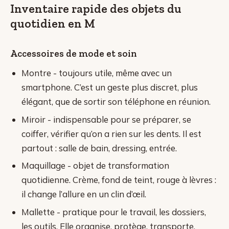
Inventaire rapide des objets du
quotidien en M
Accessoires de mode et soin
Montre - toujours utile, même avec un
smartphone. C’est un geste plus discret, plus
élégant, que de sortir son téléphone en réunion.
Miroir - indispensable pour se préparer, se
coiffer, vérifier qu’on a rien sur les dents. Il est
partout : salle de bain, dressing, entrée.
Maquillage - objet de transformation
quotidienne. Crème, fond de teint, rouge à lèvres :
il change l’allure en un clin d’œil.
Mallette - pratique pour le travail, les dossiers,
les outils. Elle organise, protège, transporte.