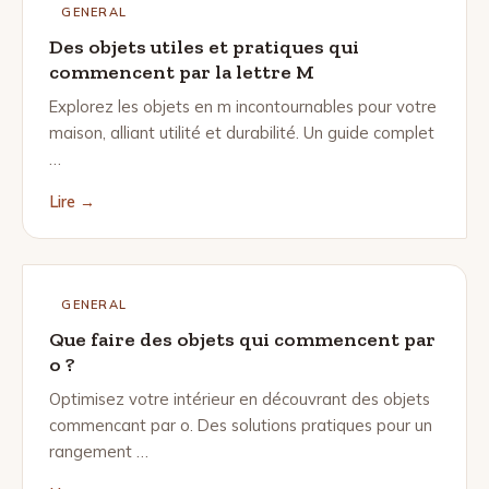
GENERAL
Des objets utiles et pratiques qui
commencent par la lettre M
Explorez les objets en m incontournables pour votre
maison, alliant utilité et durabilité. Un guide complet
…
Lire →
GENERAL
Que faire des objets qui commencent par
o ?
Optimisez votre intérieur en découvrant des objets
commencant par o. Des solutions pratiques pour un
rangement …