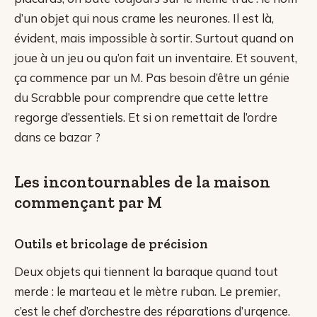
d’un objet qui nous crame les neurones. Il est là,
évident, mais impossible à sortir. Surtout quand on
joue à un jeu ou qu’on fait un inventaire. Et souvent,
ça commence par un M. Pas besoin d’être un génie
du Scrabble pour comprendre que cette lettre
regorge d’essentiels. Et si on remettait de l’ordre
dans ce bazar ?
Les incontournables de la maison
commençant par M
Outils et bricolage de précision
Deux objets qui tiennent la baraque quand tout
merde : le marteau et le mètre ruban. Le premier,
c’est le chef d’orchestre des réparations d’urgence.