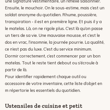
une signature vestimentaire, un réflexe saisonnier.
Ensuite, le mouchoir. On le sous-estime, mais c’est un
soldat anonyme du quotidien. Rhume, poussière,
transpiration - il est en première ligne. Et puis il y a
le matelas. Là, on ne rigole plus. C’est là qu’on passe
un tiers de sa vie. Une mauvaise mousse, et c’est le
dos en vrac, l’insomnie, la journée pourrie. La qualité,
ce n’est pas du luxe. C’est du service minimum.
Dormir correctement, c’est commencer par un bon
matelas. Tout le reste tient debout ou s’écroule à
partir de là.
Pour identifier rapidement chaque outil ou
accessoire de votre inventaire, cette liste d’objet en
m répertorie les essentiels du quotidien.
Ustensiles de cuisine et petit