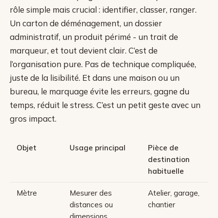
rôle simple mais crucial : identifier, classer, ranger.
Un carton de déménagement, un dossier
administratif, un produit périmé - un trait de
marqueur, et tout devient clair. C’est de
l’organisation pure. Pas de technique compliquée,
juste de la lisibilité. Et dans une maison ou un
bureau, le marquage évite les erreurs, gagne du
temps, réduit le stress. C’est un petit geste avec un
gros impact.
Objet
Usage principal
Pièce de
destination
habituelle
Mètre
Mesurer des
Atelier, garage,
distances ou
chantier
dimensions