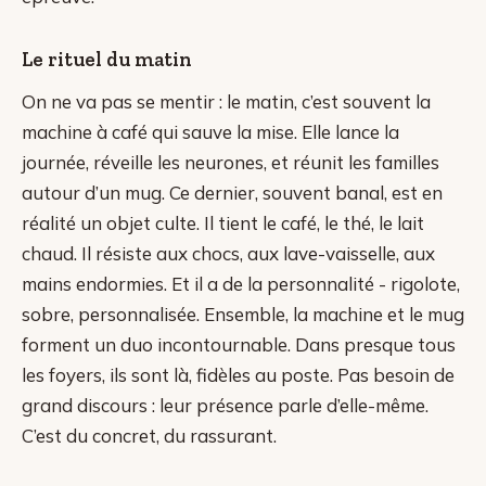
Le rituel du matin
On ne va pas se mentir : le matin, c’est souvent la
machine à café qui sauve la mise. Elle lance la
journée, réveille les neurones, et réunit les familles
autour d’un mug. Ce dernier, souvent banal, est en
réalité un objet culte. Il tient le café, le thé, le lait
chaud. Il résiste aux chocs, aux lave-vaisselle, aux
mains endormies. Et il a de la personnalité - rigolote,
sobre, personnalisée. Ensemble, la machine et le mug
forment un duo incontournable. Dans presque tous
les foyers, ils sont là, fidèles au poste. Pas besoin de
grand discours : leur présence parle d’elle-même.
C’est du concret, du rassurant.