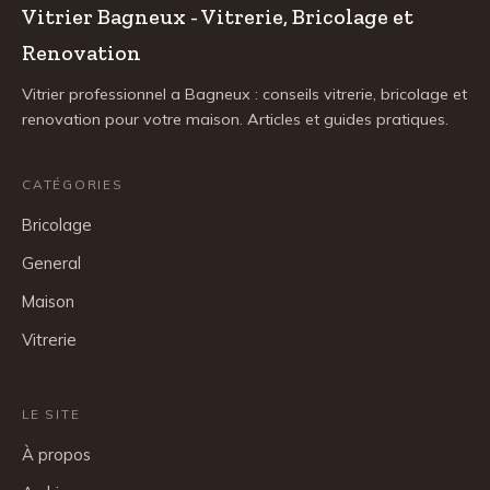
Vitrier Bagneux - Vitrerie, Bricolage et
Renovation
Vitrier professionnel a Bagneux : conseils vitrerie, bricolage et
renovation pour votre maison. Articles et guides pratiques.
CATÉGORIES
Bricolage
General
Maison
Vitrerie
LE SITE
À propos