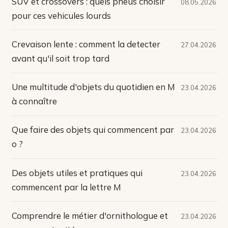
SUV et crossovers : quels pneus choisir
08.05.2026
pour ces vehicules lourds
Crevaison lente : comment la detecter
27.04.2026
avant qu'il soit trop tard
Une multitude d'objets du quotidien en M
23.04.2026
à connaître
Que faire des objets qui commencent par
23.04.2026
o ?
Des objets utiles et pratiques qui
23.04.2026
commencent par la lettre M
Comprendre le métier d'ornithologue et
23.04.2026