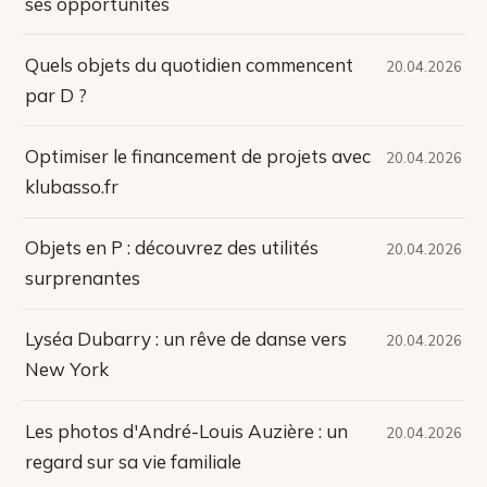
ses opportunités
Quels objets du quotidien commencent
20.04.2026
par D ?
Optimiser le financement de projets avec
20.04.2026
klubasso.fr
Objets en P : découvrez des utilités
20.04.2026
surprenantes
Lyséa Dubarry : un rêve de danse vers
20.04.2026
New York
Les photos d'André-Louis Auzière : un
20.04.2026
regard sur sa vie familiale