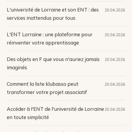
L'université de Lorraine et son ENT : des
20.04.2026
services inattendus pour tous
L'ENT Lorraine : une plateforme pour
20.04.2026
réinventer votre apprentissage
Des objets en F que vous n'auriez jamais
20.04.2026
imaginés
Comment la liste klubasso peut
20.04.2026
transformer votre projet associatif
Accéder à l'ENT de l'université de Lorraine
20.04.2026
en toute simplicité