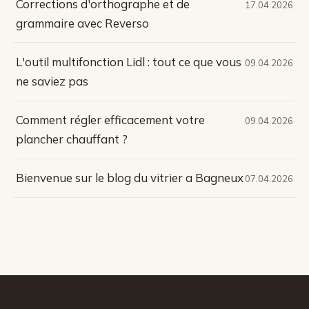
Corrections d'orthographe et de
17.04.2026
grammaire avec Reverso
L'outil multifonction Lidl : tout ce que vous
09.04.2026
ne saviez pas
Comment régler efficacement votre
09.04.2026
plancher chauffant ?
Bienvenue sur le blog du vitrier a Bagneux
07.04.2026